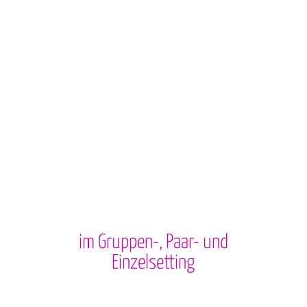
im Gruppen-, Paar- und
Einzelsetting