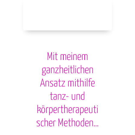
Mit meinem
ganzheitlichen
Ansatz mithilfe
tanz- und
körpertherapeuti
scher Methoden…