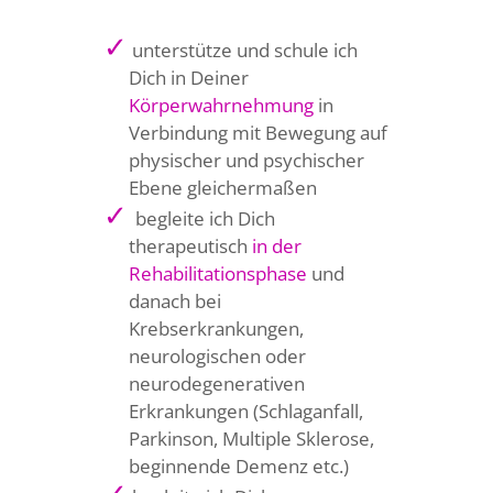
✓
unterstütze und schule ich
Dich in Deiner
Körperwahrnehmung
in
Verbindung mit Bewegung auf
physischer und psychischer
Ebene gleichermaßen
✓
begleite ich Dich
therapeutisch
in der
Rehabilitationsphase
und
danach bei
Krebserkrankungen,
neurologischen oder
neurodegenerativen
Erkrankungen (Schlaganfall,
Parkinson, Multiple Sklerose,
beginnende Demenz etc.)