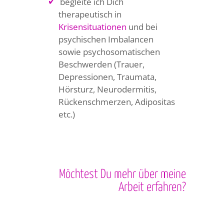
✓
begleite ich Dich
therapeutisch in
Krisensituationen
und bei
psychischen Imbalancen
sowie psychosomatischen
Beschwerden (Trauer,
Depressionen, Traumata,
Hörsturz, Neurodermitis,
Rückenschmerzen, Adipositas
etc.)
Möchtest Du mehr über meine
Arbeit erfahren?